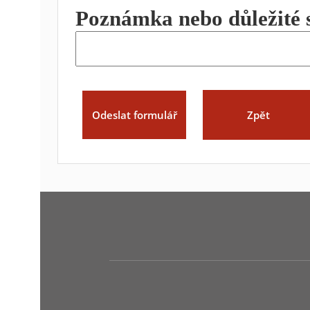
Poznámka nebo důležité 
Zpět