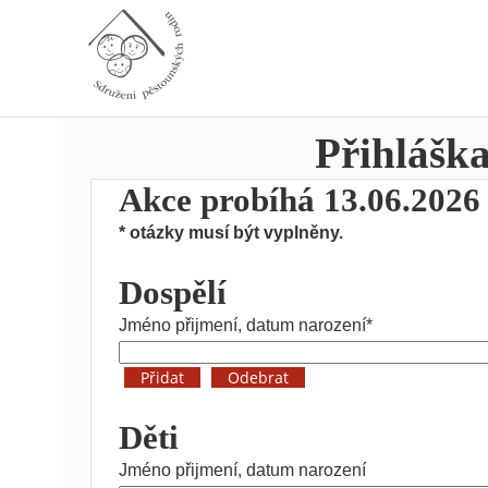
Přihláška
Akce probíhá 13.06.2026
* otázky musí být vyplněny.
Dospělí
Jméno přijmení, datum narození*
Děti
Jméno přijmení, datum narození